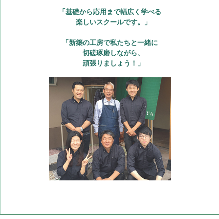
「基礎から応用まで幅広く学べる
楽しいスクールです。」
「新築の工房で私たちと一緒に
切磋琢磨しながら、
頑張りましょう！」