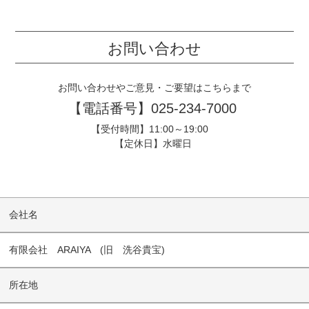
お問い合わせ
お問い合わせやご意見・ご要望はこちらまで
【電話番号】
025-234-7000
【受付時間】11:00～19:00
【定休日】水曜日
会社名
有限会社 ARAIYA (旧 洗谷貴宝)
所在地