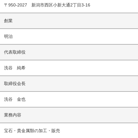
〒950-2027 新潟市西区小新大通2丁目3-16
創業
明治
代表取締役
洗谷 純希
取締役会長
洗谷 金也
業務内容
宝石・貴金属類の加工・販売