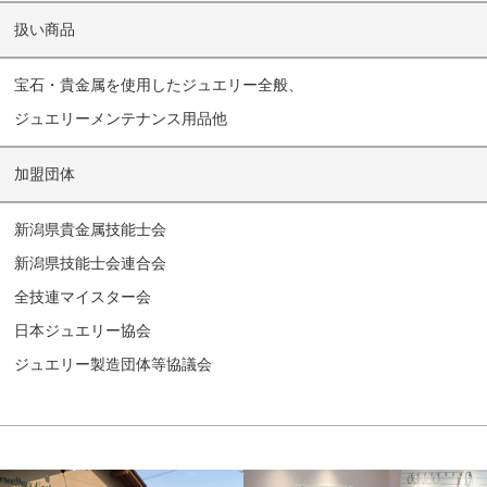
扱い商品
宝石・貴金属を使用したジュエリー全般、
ジュエリーメンテナンス用品他
加盟団体
新潟県貴金属技能士会
新潟県技能士会連合会
全技連マイスター会
日本ジュエリー協会
ジュエリー製造団体等協議会