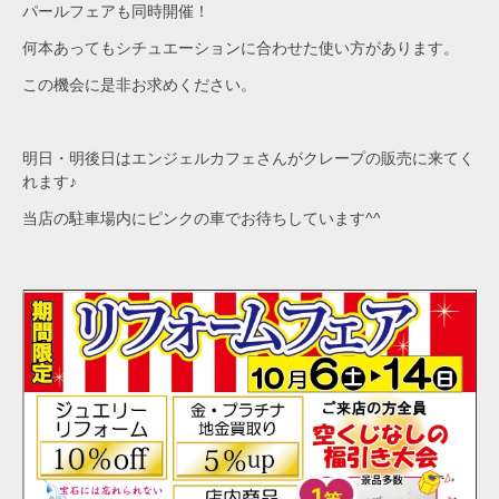
パールフェアも同時開催！
何本あってもシチュエーションに合わせた使い方があります。
この機会に是非お求めください。
明日・明後日はエンジェルカフェさんがクレープの販売に来てく
れます♪
当店の駐車場内にピンクの車でお待ちしています^^