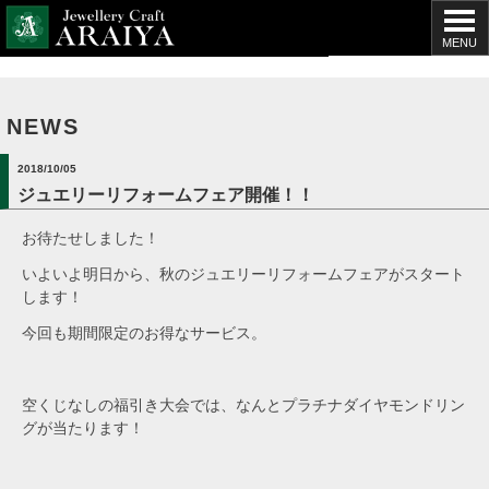
MENU
NEWS
2018/10/05
ジュエリーリフォームフェア開催！！
お待たせしました！
いよいよ明日から、秋のジュエリーリフォームフェアがスタート
します！
今回も期間限定のお得なサービス。
空くじなしの福引き大会では、なんとプラチナダイヤモンドリン
グが当たります！