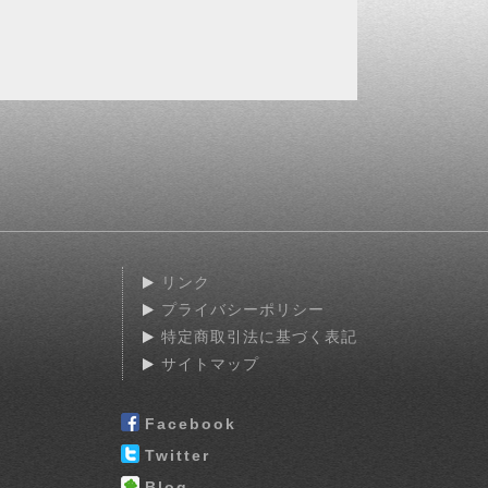
リンク
プライバシーポリシー
特定商取引法に基づく表記
サイトマップ
Facebook
Twitter
Blog